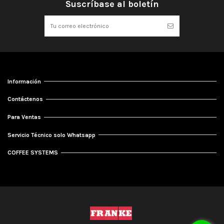
Suscríbase al boletín
Información
Contáctenos
Para Ventas
Servicio Técnico solo Whatsapp
COFFEE SYSTEMS