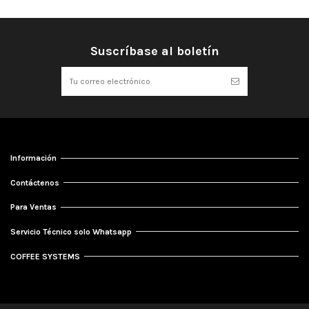
Suscríbase al boletín
Información
Contáctenos
Para Ventas
Servicio Técnico solo Whatsapp
COFFEE SYSTEMS