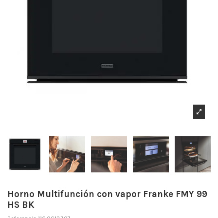
Horno Multifunción con vapor Franke FMY 99
HS BK