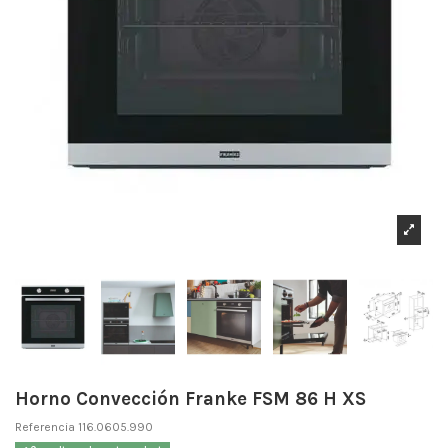
Horno Convección Franke FSM 86 H XS
Referencia
116.0605.990